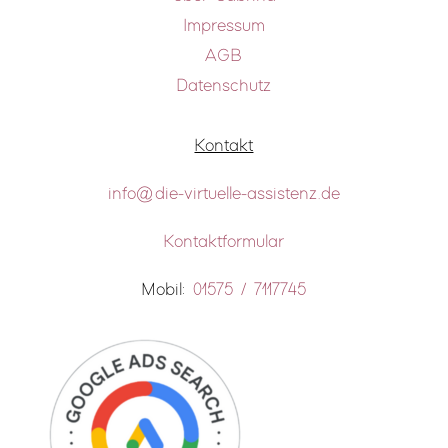
Impressum
AGB
Datenschutz
Kontakt
info@die-virtuelle-assistenz.de
Kontaktformular
Mobil:
0
1575 / 7117745