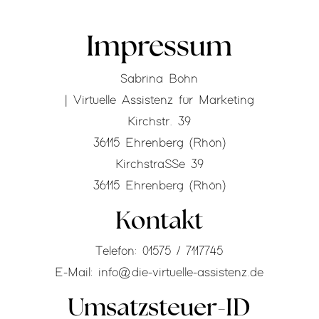
Impressum
Sabrina Bohn
| Virtuelle Assistenz für Marketing
Kirchstr. 39
36115 Ehrenberg (Rhön)
Kirchstraße 39
36115 Ehrenberg (Rhön)
Kontakt
Telefon: 01575 / 7117745
E-Mail: info@die-virtuelle-assistenz.de
Umsatzsteuer-ID