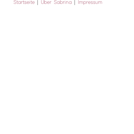
Startseite
|
Über Sabrina
|
Impressum