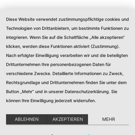
Diese Website verwendet zustimmungspflichtige cookies und
Technologien von Drittanbietern, um bestimmte Funktionen zu
integrieren. Wenn Sie auf die Schaltfläche „Alle akzeptieren“
klicken, werden diese Funktionen aktiviert (Zustimmung).
Nach erfolgter Einwilligung verarbeiten wir und die beteiligten
Drittunternehmen Ihre personenbezogenen Daten für
verschiedene Zwecke. Detaillierte Informationen zu Zweck,
Rechtsgrundlage und Drittunternehmen finden Sie unter dem
Button „Mehr“ und in unserer Datenschutzerklärung. Sie
können Ihre Einwilligung jederzeit widerrufen.
ABLEHNEN
AKZEPTIEREN
MEHR