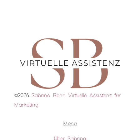
©2026
Sabrina Bohn Virtuelle Assistenz für
Marketing
Menü
Über Sabrina